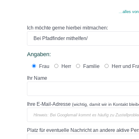
…alles von 
Ich möchte gerne hierbei mitmachen:
Angaben:
Frau
Herr
Familie
Herr und Fr
Ihr Name
Ihre E-Mail-Adresse
(wichtig, damit wir in Kontakt blei
Platz für eventuelle Nachricht an andere aktive Pe