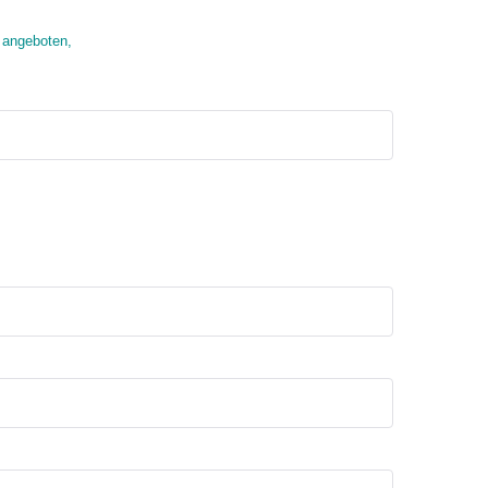
i angeboten,