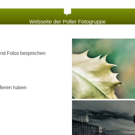
Webseite der Poller Fotogruppe
d Fotos besprechen
fieren haben