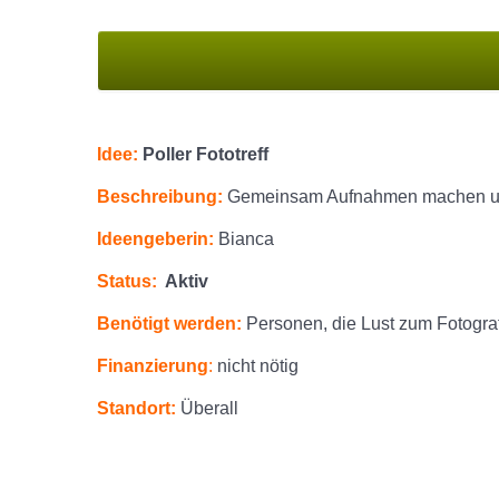
Idee:
Poller Fototreff
Beschreibung:
Gemeinsam Aufnahmen machen un
Ideengeberin:
Bianca
Status:
Aktiv
Benötigt werden:
Personen, die Lust zum Fotogra
Finanzierung
:
nicht nötig
Standort:
Überall