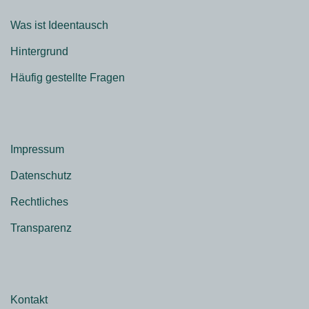
Was ist Ideentausch
Hintergrund
Häufig gestellte Fragen
Impressum
Datenschutz
Rechtliches
Transparenz
Kontakt