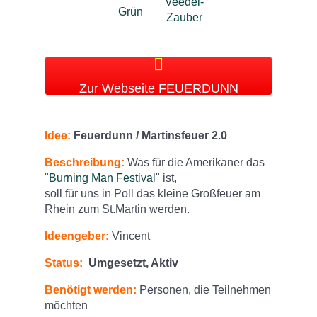
Zur Webseite FEUERDUNN
Idee:
Feuerdunn / Martinsfeuer 2.0
Beschreibung:
Was für die Amerikaner das
"
Burning Man Festival
" ist,
soll für uns in Poll das kleine Großfeuer am
Rhein zum St.Martin werden.
Ideengeber:
Vincent
Status:
Umgesetzt, Aktiv
Benötigt werden:
Personen, die Teilnehmen
möchten