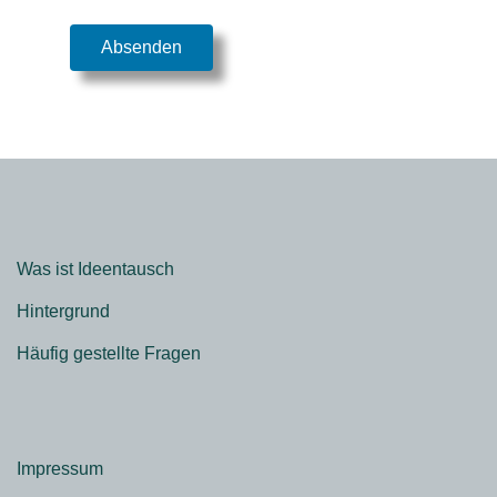
Absenden
Was ist Ideentausch
Hintergrund
Häufig gestellte Fragen
Impressum