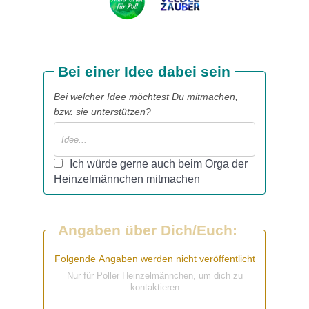
Bei einer Idee dabei sein
Bei welcher Idee möchtest Du mitmachen,
bzw. sie unterstützen?
Ich würde gerne auch beim Orga der
Heinzelmännchen mitmachen
Angaben über Dich/Euch:
Folgende Angaben werden nicht veröffentlicht
Nur für Poller Heinzelmännchen, um dich zu
kontaktieren