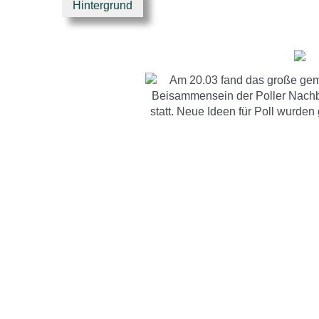
Hintergrund