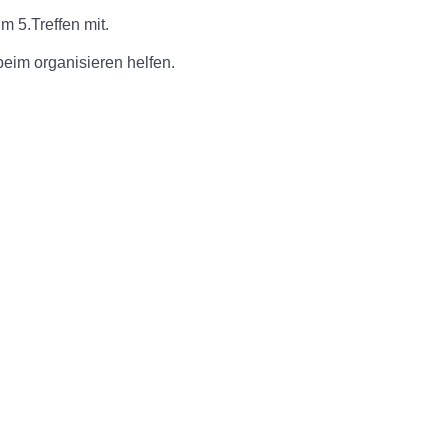
 5.Treffen mit.
eim organisieren helfen.