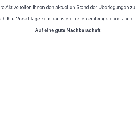
e Aktive teilen Ihnen den aktuellen Stand der Überlegungen zum
ch Ihre Vorschläge zum nächsten Treffen einbringen und auch b
Auf eine gute Nachbarschaft