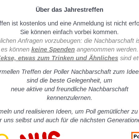
Über das Jahrestreffen
fen ist kostenlos und eine Anmeldung ist nicht erfo
Sie können einfach vorbei kommen.
lichen Anfragen vorzubeugen: die Nachbarschaft ist
es können
keine Spenden
angenommen werden.
Kekse, etwas zum Trinken und Ähnliches
sind et
ormellen Treffen der Poller Nachbarschaft zum Ide
sind die beste Gelegenheit, um
neue aktive und freundliche Nachbarschaft
kennenzulernen.
eln und realisieren Ideen, um Poll gemütlicher z
r uns selbst und auch für die nächsten Generation