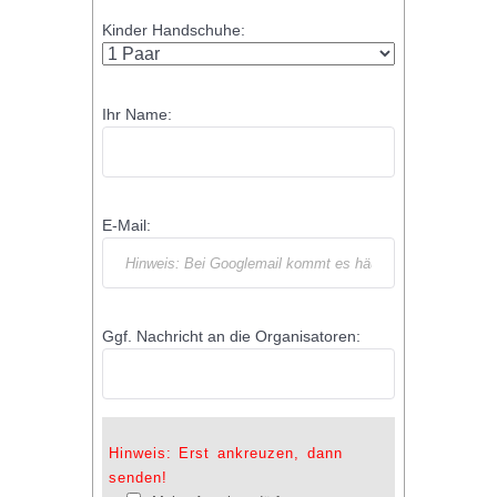
Kinder Handschuhe:
Ihr Name:
E-Mail:
Ggf. Nachricht an die Organisatoren:
Hinweis: Erst ankreuzen, dann
senden!