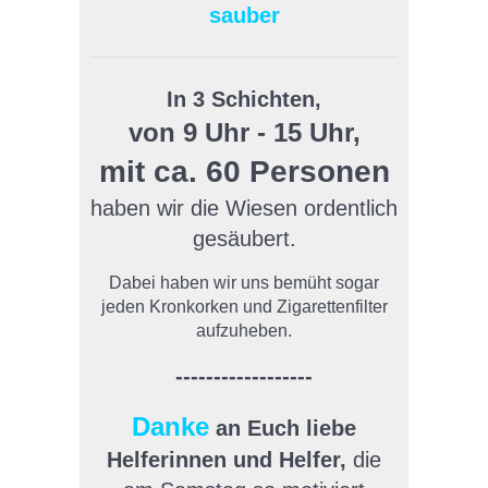
sauber
In 3 Schichten,
von 9 Uhr - 15 Uhr,
mit ca. 60 Personen
haben wir die Wiesen ordentlich
gesäubert.
Dabei haben wir uns bemüht sogar
jeden Kronkorken und Zigarettenfilter
aufzuheben.
------------------
Danke
an Euch liebe
Helferinnen und Helfer,
die