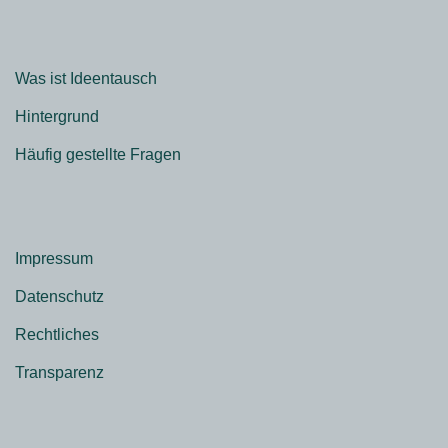
Was ist Ideentausch
Hintergrund
Häufig gestellte Fragen
Impressum
Datenschutz
Rechtliches
Transparenz