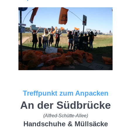
Treffpunkt zum Anpacken
An der Südbrücke
(Alfred-Schütte-Allee)
Handschuhe & Müllsäcke