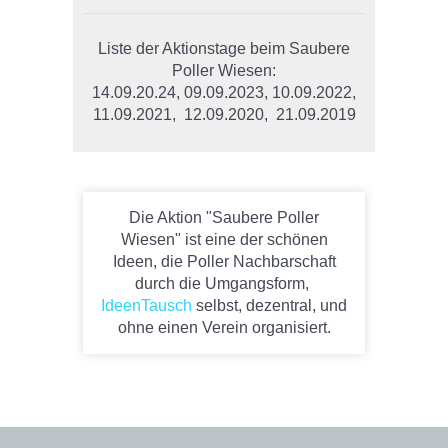
Liste der Aktionstage beim Saubere
Poller Wiesen:
14.09.20.24, 09.09.2023, 10.09.2022,
11.09.2021, 12.09.2020, 21.09.2019
Die Aktion "Saubere Poller
Wiesen" ist eine der schönen
Ideen, die Poller Nachbarschaft
durch die Umgangsform,
IdeenTausch
selbst, dezentral, und
ohne einen Verein organisiert.