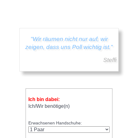
"Wir räumen nicht nur auf, wir
zeigen, dass uns Poll wichtig ist."
Steffi
Ich bin dabei:
Ich/Wir benötige(n)
Erwachsenen Handschuhe: