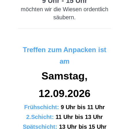
9 Uhr - 15 Uhr
möchten wir die Wiesen ordentlich
säubern.
Treffen zum Anpacken ist
am
Samstag,
12.09.2026
Frühschicht:
9 Uhr bis 11 Uhr
2.Schicht:
11
Uhr bis 13 Uhr
Spätschicht:
13
Uhr bis 15 Uhr