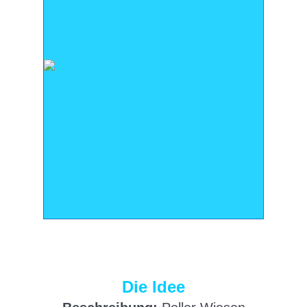
Die Idee