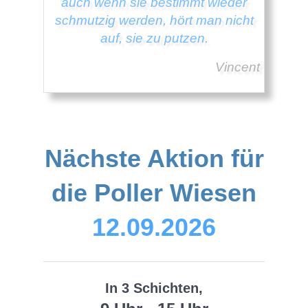
auch wenn sie bestimmt wieder
schmutzig werden, hört man nicht
auf, sie zu putzen.
Vincent
Nächste Aktion für
die Poller Wiesen
12.09.2026
In 3 Schichten,