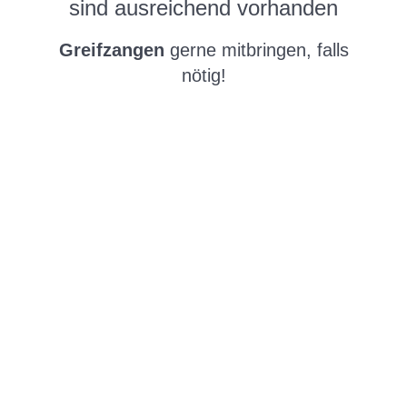
sind ausreichend vorhanden
Greifzangen
gerne mitbringen, falls
nötig!