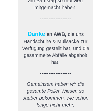
am Samstag so motiviert
mitgemacht haben.
------------------
Danke
an AWB,
die uns
Handschuhe & Müllsäcke zur
Verfügung gestellt hat, und die
gesammelte Abfälle abgeholt
hat.
------------------
Gemeinsam haben wir die
gesamte Poller Wiesen so
sauber bekommen, wie schon
lange nicht mehr.