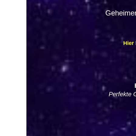
Geheimer 
Hier
Perfekte 