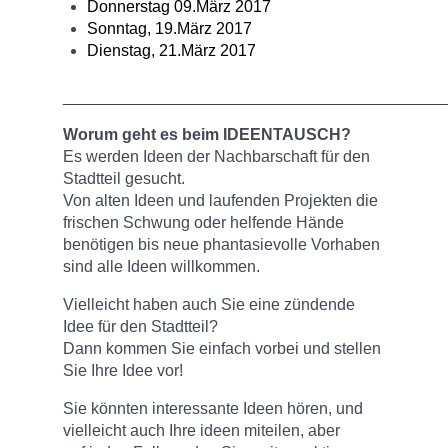
Donnerstag 09.März 2017
Sonntag, 19.März 2017
Dienstag, 21.März 2017
__________________________________________
Worum geht es beim IDEENTAUSCH?
Es werden Ideen der Nachbarschaft für den
Stadtteil gesucht.
Von alten Ideen und laufenden Projekten die
frischen Schwung oder helfende Hände
benötigen bis neue phantasievolle Vorhaben
sind alle Ideen willkommen.
Vielleicht haben auch Sie eine zündende
Idee für den Stadtteil?
Dann kommen Sie einfach vorbei und stellen
Sie Ihre Idee vor!
Sie könnten interessante Ideen hören, und
vielleicht auch Ihre ideen miteilen, aber