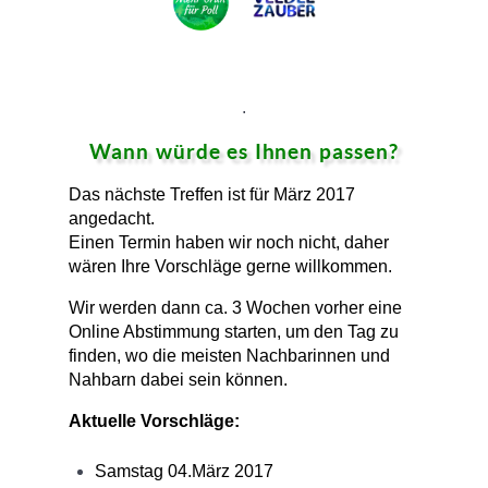
.
Wann würde es Ihnen passen?
Das nächste Treffen ist für März 2017
angedacht.
Einen Termin haben wir noch nicht, daher
wären Ihre Vorschläge gerne willkommen.
Wir werden dann ca. 3 Wochen vorher eine
Online Abstimmung starten, um den Tag zu
finden, wo die meisten Nachbarinnen und
Nahbarn dabei sein können.
Aktuelle Vorschläge:
Samstag 04.März 2017