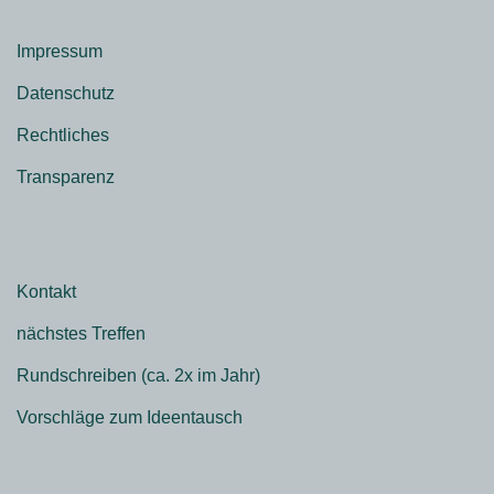
Impressum
Datenschutz
Rechtliches
Transparenz
Kontakt
nächstes Treffen
Rundschreiben (ca. 2x im Jahr)
Vorschläge zum Ideentausch