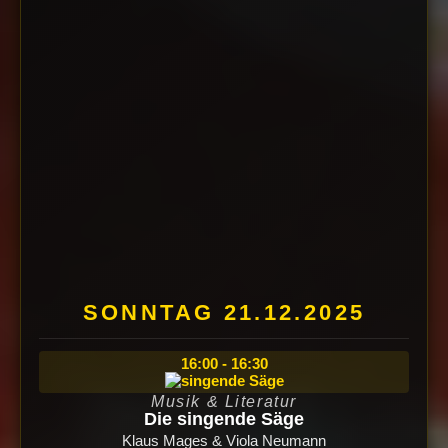
SONNTAG 21.12.2025
16:00 - 16:30
Musik & Literatur
Die singende Säge
Klaus Mages & Viola Neumann