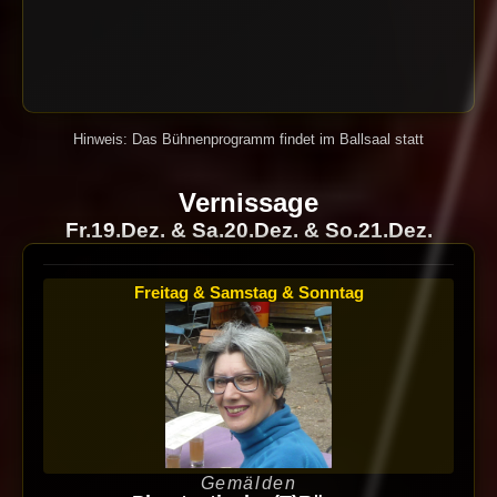
Hinweis: Das Bühnenprogramm findet im Ballsaal statt
Vernissage
Fr.19.Dez. & Sa.20.Dez. & So.21.Dez.
Freitag & Samstag & Sonntag
Gemälden