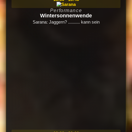
Performance
Wintersonnenwende
Sarana: Jaggern? .......... kann sein