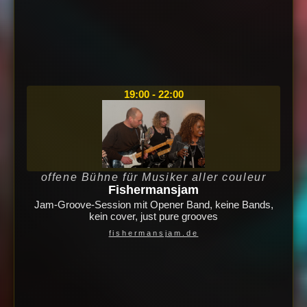
19:00 - 22:00
offene Bühne für Musiker aller couleur
Fishermansjam
Jam-Groove-Session mit Opener Band, keine Bands,
kein cover, just pure grooves
fishermansjam.de