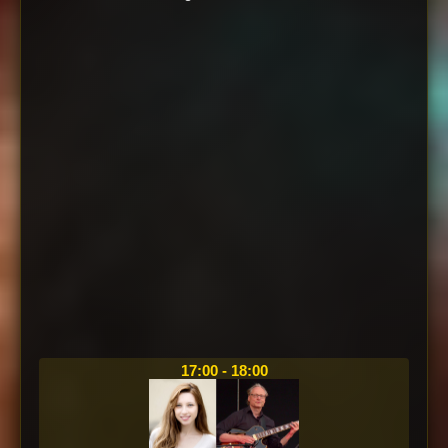
17:00 - 18:00