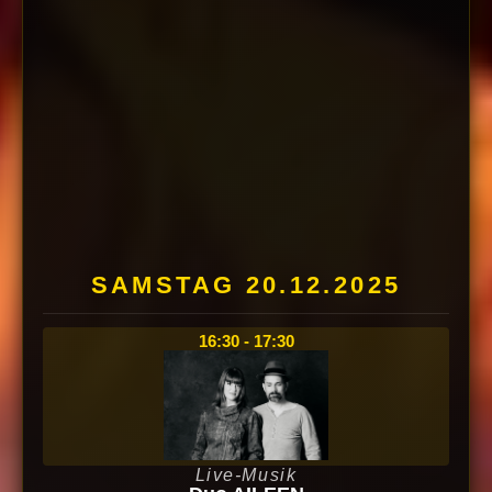
SAMSTAG 20.12.2025
16:30 - 17:30
Live-Musik