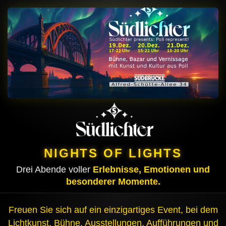
NIGHTS OF LIGHTS
Drei Abende voller
Erlebnisse, Emotionen und
besonderer Momente.
Freuen Sie sich auf ein einzigartiges Event, bei dem
Lichtkunst, Bühne, Ausstellungen, Aufführungen und