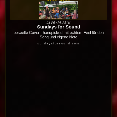
Live-Musik
Sundays for Sound
beseelte Cover - handpicked mit echtem Feel für den
Song und eigene Note
sundaysforsound.com