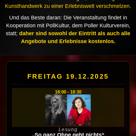
Kunsthandwerk zu einer Erlebniswelt verschmelzen.
Und das Beste daran: Die Veranstaltung findet in
Kooperation mit PollKultur, dem Poller Kulturverein,
statt;
daher sind sowohl der Eintritt als auch alle
Angebote und Erlebnisse kostenlos.
FREITAG 19.12.2025
18:00 - 18:30
Lesung
„So ganz Ohne geht nichts“