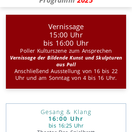
Vernissage
15:00 Uhr
bis 16:00 Uhr
Poller Kulturszene zum Ansprechen
Vernissage der Bildende Kunst und Skulpturen
aus Poll
Anschließend Ausstellung von 16 bis 22
Uhr und am Sonntag von 4 bis 16 Uhr.
Gesang & Klang
16:00 Uhr
bis 16:25 Uhr