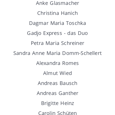
Anke Glasmacher
Christina Hanich
Dagmar Maria Toschka
Gadjo Express - das Duo
Petra Maria Schreiner
Sandra Anne Maria Domm-Schellert
Alexandra Romes
Almut Wied
Andreas Bausch
Andreas Ganther
Brigitte Heinz
Carolin Schüten