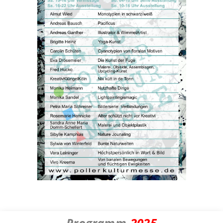
Programm
2025