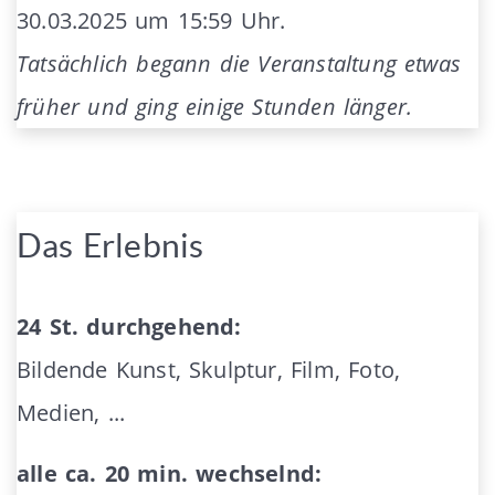
30.03.2025 um 15:59 Uhr.
Tatsächlich begann die Veranstaltung etwas
früher und ging einige Stunden länger.
Das Erlebnis
24 St. durchgehend:
Bildende Kunst, Skulptur, Film, Foto,
Medien, ...
alle ca. 20 min. wechselnd: