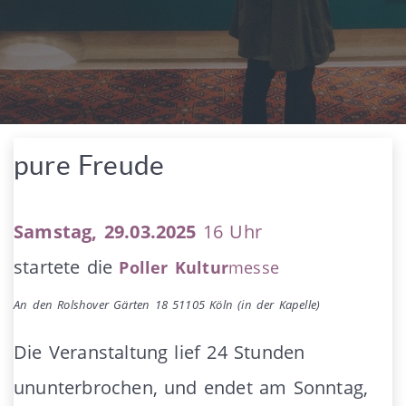
pure Freude
Samstag, 29.03.2025
16 Uhr
startete die
Poller Kultur
messe
An den Rolshover Gärten 18 51105 Köln (in der Kapelle)
Die Veranstaltung lief 24 Stunden
ununterbrochen, und endet am Sonntag,