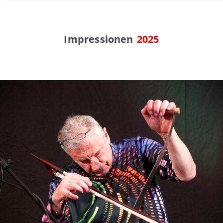
Impressionen
2025