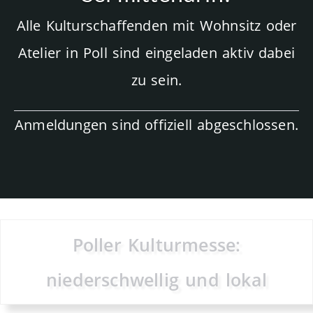
Alle Kulturschaffenden mit Wohnsitz oder
Atelier in Poll sind eingeladen aktiv dabei
zu sein.
Anmeldungen sind offiziell abgeschlossen.
Poller Kulturmesse:
niederschwellig und lokal