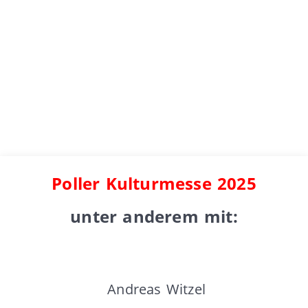
Poller Kulturmesse 2025
unter anderem mit:
Andreas Witzel