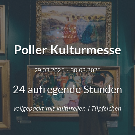
Poller Kulturmesse
29.03.2025 - 30.03.2025
24 aufregende Stunden
vollgepackt mit kulturellen i-Tüpfelchen