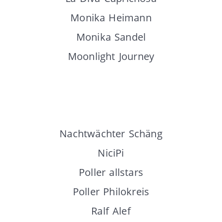
Monika Heimann
Monika Sandel
Moonlight Journey
Nachtwächter Schäng
NiciPi
Poller allstars
Poller Philokreis
Ralf Alef