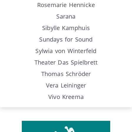
Rosemarie Hennicke
Sarana
Sibylle Kamphuis
Sundays for Sound
Sylwia von Winterfeld
Theater Das Spielbrett
Thomas Schröder
Vera Leininger
Vivo Kreema