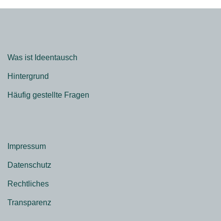
Was ist Ideentausch
Hintergrund
Häufig gestellte Fragen
Impressum
Datenschutz
Rechtliches
Transparenz