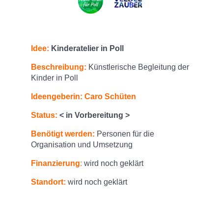
Idee:
Kinderatelier in Poll
Beschreibung:
Künstlerische Begleitung der
Kinder in Poll
Ideengeberin: Caro Schüten
Status:
< in Vorbereitung >
Benötigt werden:
Personen für die
Organisation und Umsetzung
Finanzierung
:
wird noch geklärt
Standort:
wird noch geklärt