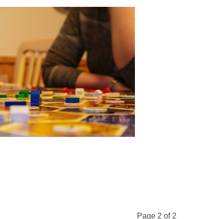
Page 2 of 2