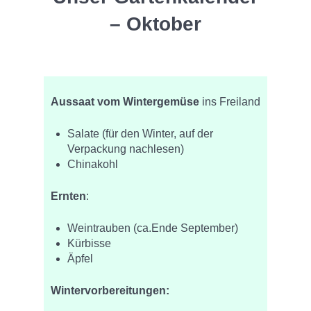
– Oktober
Aussaat vom Wintergemüse
ins Freiland
Salate (für den Winter, auf der
Verpackung nachlesen)
Chinakohl
Ernten
:
Weintrauben (ca.Ende September)
Kürbisse
Äpfel
Wintervorbereitungen: