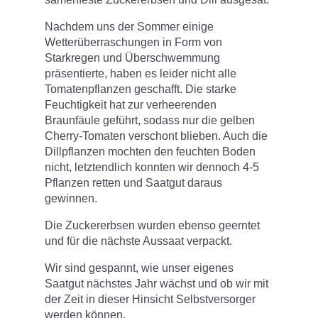
Nachdem uns der Sommer einige
Wetterüberraschungen in Form von
Starkregen und Überschwemmung
präsentierte, haben es leider nicht alle
Tomatenpflanzen geschafft. Die starke
Feuchtigkeit hat zur verheerenden
Braunfäule geführt, sodass nur die gelben
Cherry-Tomaten verschont blieben. Auch die
Dillpflanzen mochten den feuchten Boden
nicht, letztendlich konnten wir dennoch 4-5
Pflanzen retten und Saatgut daraus
gewinnen.
Die Zuckererbsen wurden ebenso geerntet
und für die nächste Aussaat verpackt.
Wir sind gespannt, wie unser eigenes
Saatgut nächstes Jahr wächst und ob wir mit
der Zeit in dieser Hinsicht Selbstversorger
werden können.