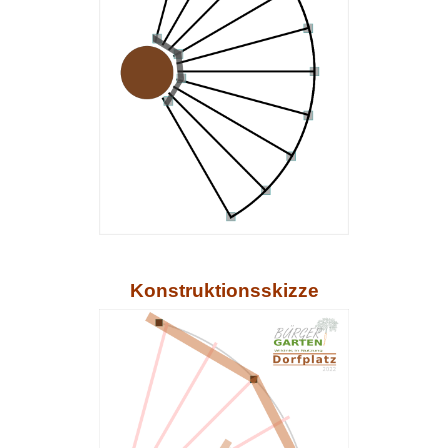
Konstruktionsskizze