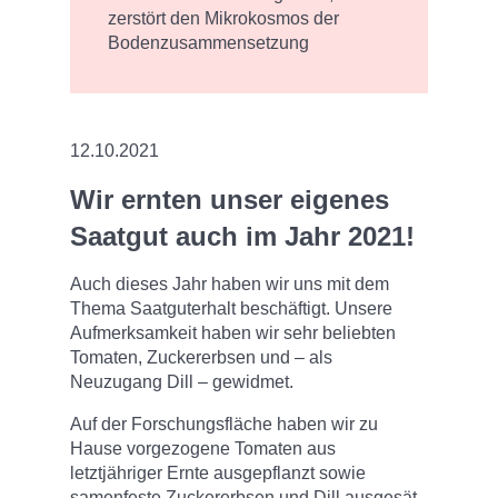
zerstört den Mikrokosmos der
Bodenzusammensetzung
12.10.2021
Wir ernten unser eigenes
Saatgut auch im Jahr 2021!
Auch dieses Jahr haben wir uns mit dem
Thema Saatguterhalt beschäftigt. Unsere
Aufmerksamkeit haben wir sehr beliebten
Tomaten, Zuckererbsen und – als
Neuzugang Dill – gewidmet.
Auf der Forschungsfläche haben wir zu
Hause vorgezogene Tomaten aus
letztjähriger Ernte ausgepflanzt sowie
samenfeste Zuckererbsen und Dill ausgesät.