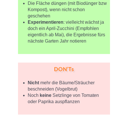
Die Fläche düngen (mit Biodünger bzw
Kompost), wenn nicht schon
geschehen
Experimentieren
: vielleicht wächst ja
doch ein April-Zucchini (Empfohlen
eigentlich ab Mai), die Ergebnisse fürs
nächste Garten Jahr notieren
DON’Ts
Nicht
mehr die Bäume/Sträucher
beschneiden (Vogelbrut)
Noch
keine
Setzlinge von Tomaten
oder Paprika auspflanzen