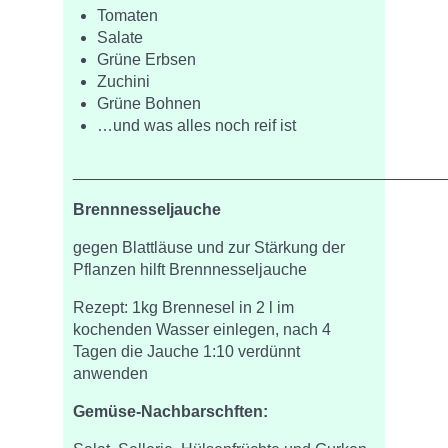
Tomaten
Salate
Grüne Erbsen
Zuchini
Grüne Bohnen
…und was alles noch reif ist
_________________________________________
Brennnesseljauche
gegen Blattläuse und zur Stärkung der
Pflanzen hilft Brennnesseljauche
Rezept: 1kg Brennesel in 2 l im
kochenden Wasser einlegen, nach 4
Tagen die Jauche 1:10 verdünnt
anwenden
Gemüse-Nachbarschften: