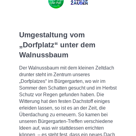
Umgestaltung vom
„Dorfplatz“ unter dem
Walnussbaum
Der Walnussbaum mit dem kleinen Zeltdach
drunter steht im Zentrum unseres
„Dorfplatzes“ im Bürgergarten, wo wir im
Sommer den Schatten gesucht und im Herbst
Schutz vor Regen gefunden haben. Die
Witterung hat den festen Dachstoff einiges
erleiden lassen, so ist es an der Zeit, die
Überdachung zu erneuern. So kamen bei
unseren Bürgergarten-Treffen verschiedene
Ideen auf, was wir stattdessen errichten
können – es steht fest, dass ein neues Dach