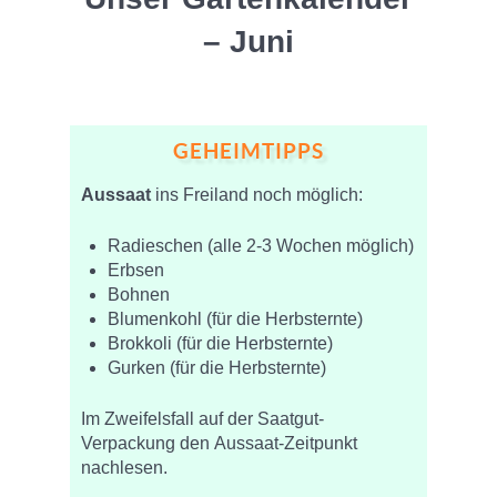
– Juni
GEHEIMTIPPS
Aussaat
ins Freiland noch möglich:
Radieschen (alle 2-3 Wochen möglich)
Erbsen
Bohnen
Blumenkohl (für die Herbsternte)
Brokkoli (für die Herbsternte)
Gurken (für die Herbsternte)
Im Zweifelsfall auf der Saatgut-
Verpackung den Aussaat-Zeitpunkt
nachlesen.