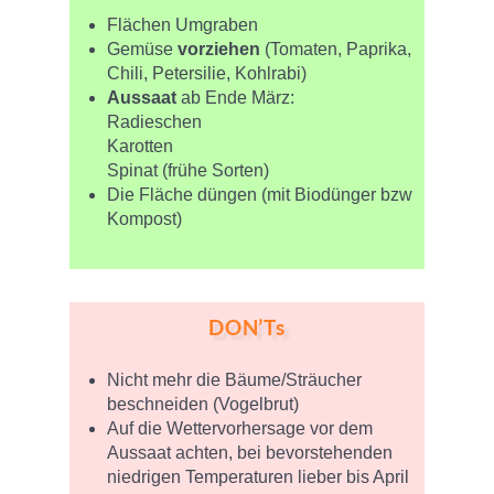
Flächen Umgraben
Gemüse
vorziehen
(Tomaten, Paprika,
Chili, Petersilie, Kohlrabi)
Aussaat
ab Ende März:
Radieschen
Karotten
Spinat (frühe Sorten)
Die Fläche düngen (mit Biodünger bzw
Kompost)
DON’Ts
Nicht mehr die Bäume/Sträucher
beschneiden (Vogelbrut)
Auf die Wettervorhersage vor dem
Aussaat achten, bei bevorstehenden
niedrigen Temperaturen lieber bis April