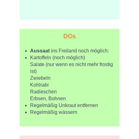
DOs
Aussaat
ins Freiland noch möglich:
Kartoffeln (noch möglich)
Salate (nur wenn es nicht mehr frostig
ist)
Zwiebeln
Kohlrabi
Radieschen
Erbsen, Bohnen
Regelmäßig Unkraut entfernen
Regelmäßig wässern