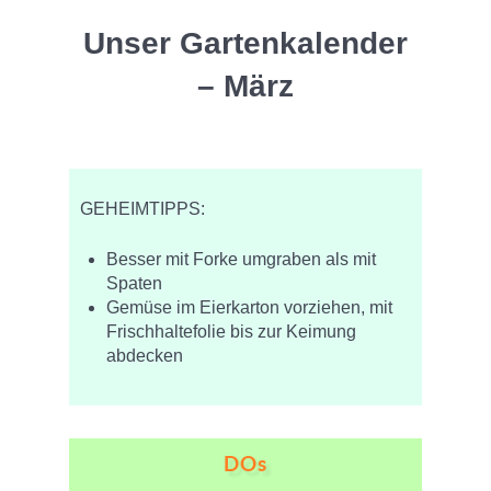
Unser Gartenkalender
– März
GEHEIMTIPPS:
Besser mit Forke umgraben als mit
Spaten
Gemüse im Eierkarton vorziehen, mit
Frischhaltefolie bis zur Keimung
abdecken
DOs