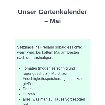
Unser Gartenkalender
– Mai
Setzlinge
ins Freiland sobald es richtig
warm wird, bei kaltem Mai am Besten
nach den Eisheiligen:
Tomaten (mögen es sonnig und
regengeschützt); Mulch zur
Feuchtigkeitsspeicherung; nicht zu oft
gießen.
Paprika
Gurken
alles, was man zu Hause vorgezogen
hat