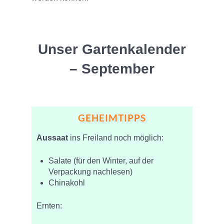
Unser Gartenkalender
– September
GEHEIMTIPPS
Aussaat
ins Freiland noch möglich:
Salate (für den Winter, auf der
Verpackung nachlesen)
Chinakohl
Ernten: