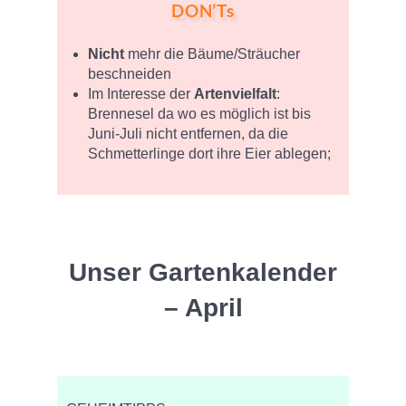
DON’Ts
Nicht
mehr die Bäume/Sträucher
beschneiden
Im Interesse der
Artenvielfalt
:
Brennesel da wo es möglich ist bis
Juni-Juli nicht entfernen, da die
Schmetterlinge dort ihre Eier ablegen;
Unser Gartenkalender
– April