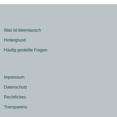
Was ist Ideentausch
Hintergrund
Häufig gestellte Fragen
Impressum
Datenschutz
Rechtliches
Transparenz