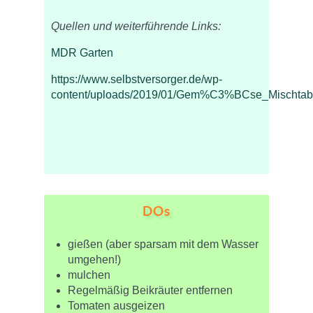
Quellen und weiterführende Links:
MDR Garten
https://www.selbstversorger.de/wp-
content/uploads/2019/01/Gem%C3%BCse_Mischtabe
DOs
gießen (aber sparsam mit dem Wasser
umgehen!)
mulchen
Regelmäßig Beikräuter entfernen
Tomaten ausgeizen