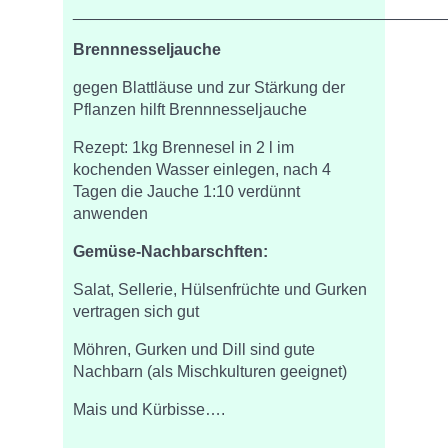
_________________________________________
Brennnesseljauche
gegen Blattläuse und zur Stärkung der
Pflanzen hilft Brennnesseljauche
Rezept: 1kg Brennesel in 2 l im
kochenden Wasser einlegen, nach 4
Tagen die Jauche 1:10 verdünnt
anwenden
Gemüse-Nachbarschften:
Salat, Sellerie, Hülsenfrüchte und Gurken
vertragen sich gut
Möhren, Gurken und Dill sind gute
Nachbarn (als Mischkulturen geeignet)
Mais und Kürbisse….