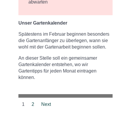
abwarten
Unser Gartenkalender
Spätestens im Februar beginnen besonders
die Gartenanfänger zu überlegen, wann sie
wohl mit der Gartenarbeit beginnen sollen.
An dieser Stelle soll ein gemeinsamer
Gartenkalender entstehen, wo wir
Gartentipps für jeden Monat eintragen
können.
1
2
Next