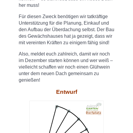
her muss!
Für diesen Zweck benötigen wir tatkräftige
Unterstützung für die Planung, Einkauf und
den Aufbau der Überdachung selbst. Der Bau
des Gewächshauses hat ja gezeigt, dass wir
mit vereinten Kräften zu einigem fähig sind!
Also, meldet euch zahlreich, damit wir noch
im Dezember starten können und wer weiß –
vielleicht schaffen wir noch einen Glühwein
unter dem neuen Dach gemeinsam zu
genießen!
Entwurf