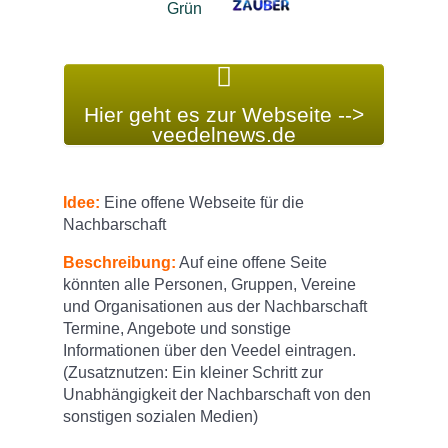
Hier geht es zur Webseite -->
veedelnews.de
Idee:
Eine offene Webseite für die
Nachbarschaft
Beschreibung:
Auf eine offene Seite
könnten alle Personen, Gruppen, Vereine
und Organisationen aus der Nachbarschaft
Termine, Angebote und sonstige
Informationen über den Veedel eintragen.
(Zusatznutzen: Ein kleiner Schritt zur
Unabhängigkeit der Nachbarschaft von den
sonstigen sozialen Medien)