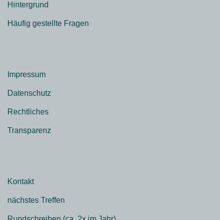
Hintergrund
Häufig gestellte Fragen
Impressum
Datenschutz
Rechtliches
Transparenz
Kontakt
nächstes Treffen
Rundschreiben (ca. 2x im Jahr)