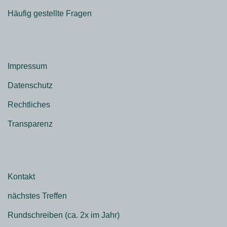
Häufig gestellte Fragen
Impressum
Datenschutz
Rechtliches
Transparenz
Kontakt
nächstes Treffen
Rundschreiben (ca. 2x im Jahr)