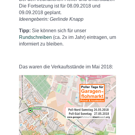
Die Fortsetzung ist für 08.09.2018 und
09.09.2018 geplant.
Ideengeberin: Gerlinde Knapp
Tipp:
Sie können sich für unser
Rundschreiben
(ca. 2x im Jahr) eintragen, um
informiert zu bleiben.
Das waren die Verkaufsstände im Mai 2018: