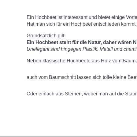
Ein Hochbeet ist interessant und bietet einige Vort
Hat man sich für ein Hochbeet entschieden kommt 
Grundsätzlich gilt:
Ein Hochbeet steht für die Natur, daher wären N
Unelegant sind hingegen Plastik, Metall und chemi
Neben klassische Hochbeete aus Holz vom Baumark
auch vom Baumschnitt lassen sich tolle kleine Bee
Oder einfach aus Steinen, wobei man auf die Stabil