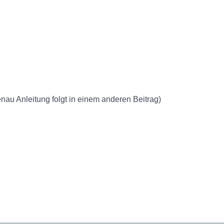
u Anleitung folgt in einem anderen Beitrag)