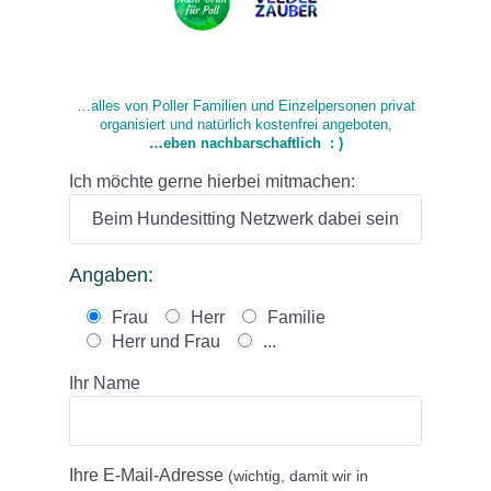
…alles von Poller Familien und Einzelpersonen privat
organisiert und natürlich kostenfrei angeboten,
…eben nachbarschaftlich : )
Ich möchte gerne hierbei mitmachen:
Angaben:
Frau
Herr
Familie
Herr und Frau
...
Ihr Name
Ihre E-Mail-Adresse
(wichtig, damit wir in