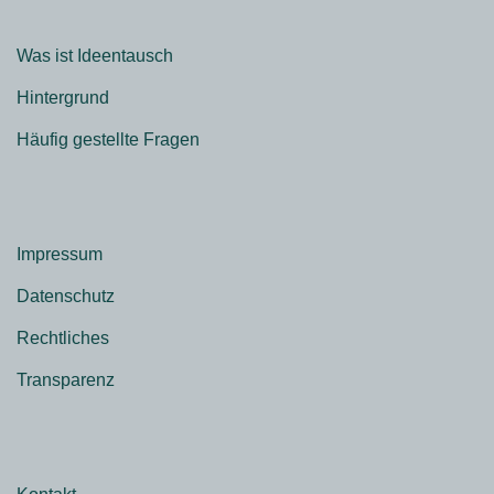
Was ist Ideentausch
Hintergrund
Häufig gestellte Fragen
Impressum
Datenschutz
Rechtliches
Transparenz