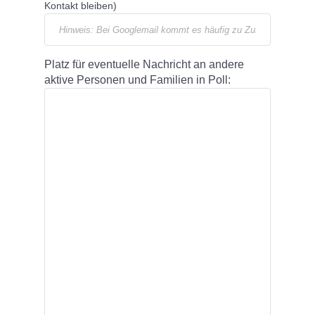
Kontakt bleiben)
Platz für eventuelle Nachricht an andere
aktive Personen und Familien in Poll: